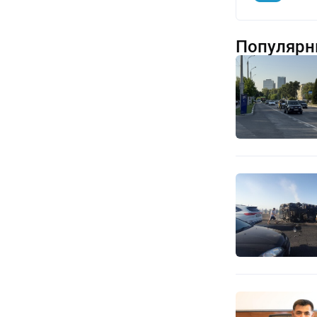
Популярн