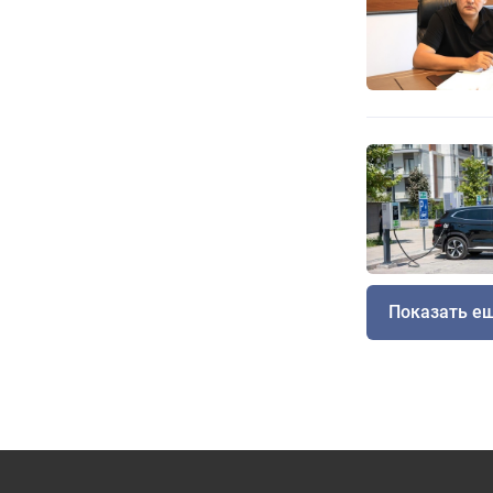
Показать е