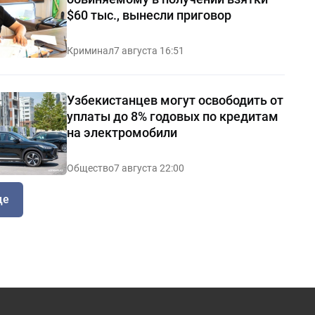
$60 тыс., вынесли приговор
Криминал
7 августа 16:51
Узбекистанцев могут освободить от
уплаты до 8% годовых по кредитам
на электромобили
Общество
7 августа 22:00
ще