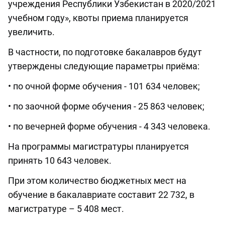
учреждения Республики Узбекистан в 2020/2021
учебном году», квоты приема планируется
увеличить.
В частности, по подготовке бакалавров будут
утверждены следующие параметры приёма:
• по очной форме обучения - 101 634 человек;
• по заочной форме обучения - 25 863 человек;
• по вечерней форме обучения - 4 343 человека.
На программы магистратуры планируется
принять 10 643 человек.
При этом количество бюджетных мест на
обучение в бакалавриате составит 22 732, в
магистратуре – 5 408 мест.