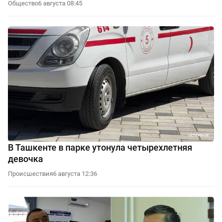
Общество
6 августа 08:45
В Ташкенте в парке утонула четырехлетняя
девочка
Происшествия
6 августа 12:36