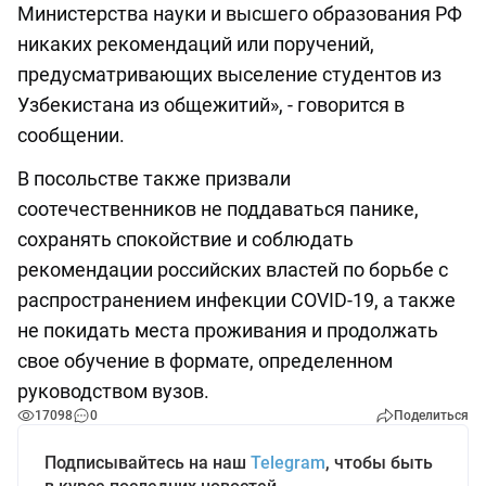
Министерства науки и высшего образования РФ
никаких рекомендаций или поручений,
предусматривающих выселение студентов из
Узбекистана из общежитий», - говорится в
сообщении.
В посольстве также призвали
соотечественников не поддаваться панике,
сохранять спокойствие и соблюдать
рекомендации российских властей по борьбе с
распространением инфекции COVID-19, а также
не покидать места проживания и продолжать
свое обучение в формате, определенном
руководством вузов.
17098
0
Поделиться
Подписывайтесь на наш
Telegram
, чтобы быть