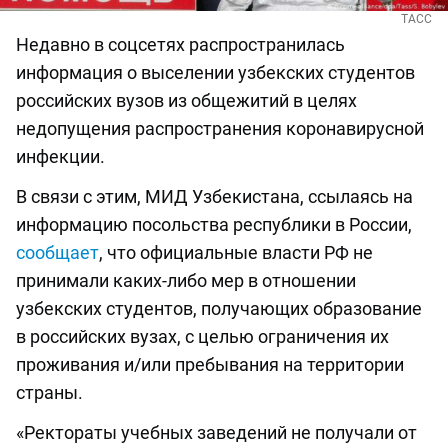
ТАСС
Недавно в соцсетях распространилась
информация о выселении узбекских студентов
российских вузов из общежитий в целях
недопущения распространения коронавирусной
инфекции.
В связи с этим, МИД Узбекистана, ссылаясь на
информацию посольства республики в России,
сообщает
, что официальные власти РФ не
принимали каких-либо мер в отношении
узбекских студентов, получающих образование
в российских вузах, с целью ограничения их
проживания и/или пребывания на территории
страны.
«Ректораты учебных заведений не получали от