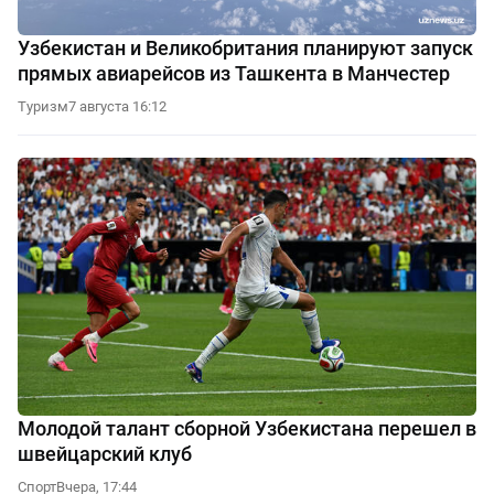
Узбекистан и Великобритания планируют запуск
прямых авиарейсов из Ташкента в Манчестер
Туризм
7 августа 16:12
Молодой талант сборной Узбекистана перешел в
швейцарский клуб
Спорт
Вчера, 17:44