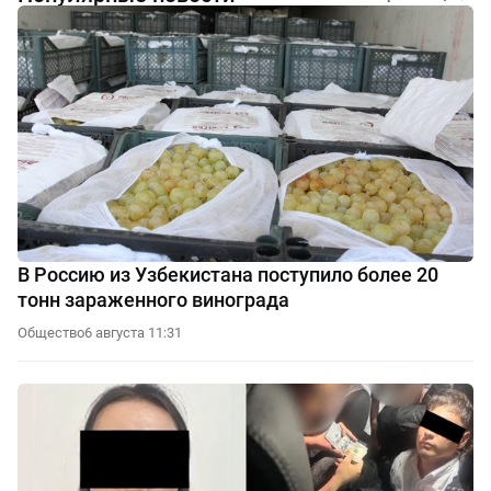
В Россию из Узбекистана поступило более 20
тонн зараженного винограда
Общество
6 августа 11:31