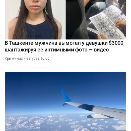
В Ташкенте мужчина вымогал у девушки $3000,
шантажируя её интимными фото — видео
Криминал
7 августа 10:06