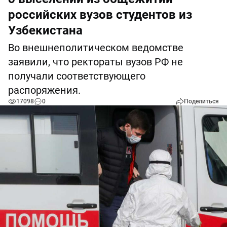
российских вузов студентов из
Узбекистана
Во внешнеполитическом ведомстве
заявили, что ректораты вузов РФ не
получали соответствующего
распоряжения.
17098
0
Поделиться