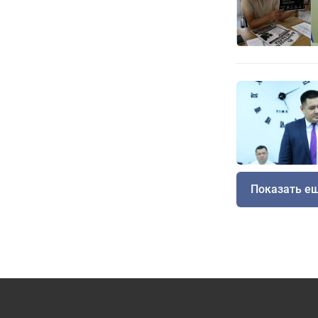
Показать е