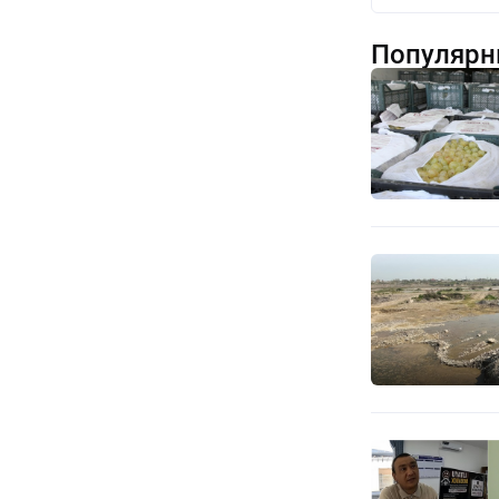
Популярн