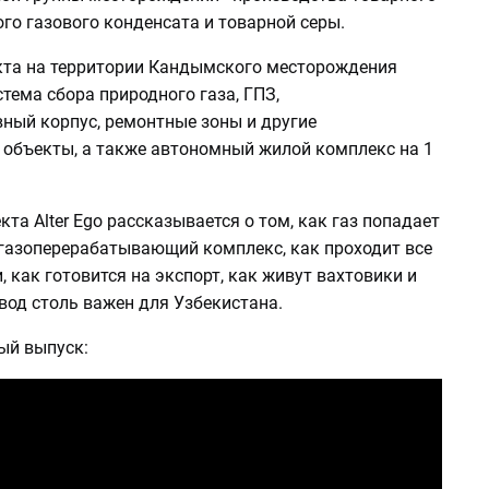
ого газового конденсата и товарной серы.
кта на территории Кандымского месторождения
тема сбора природного газа, ГПЗ,
ный корпус, ремонтные зоны и другие
 объекты, а также автономный жилой комплекс на 1
кта Alter Ego рассказывается о том, как газ попадает
 газоперерабатывающий комплекс, как проходит все
, как готовится на экспорт, как живут вахтовики и
вод столь важен для Узбекистана.
ый выпуск: