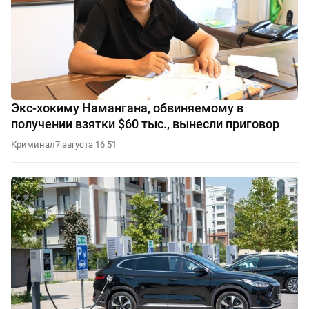
Экс-хокиму Намангана, обвиняемому в
получении взятки $60 тыс., вынесли приговор
Криминал
7 августа 16:51