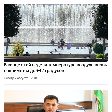
В конце этой недели температура воздуха вновь
поднимется до +42 градусов
Погода
7 августа 12:10