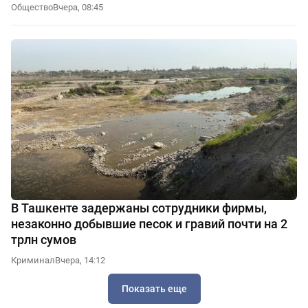
Общество
Вчера, 08:45
В Ташкенте задержаны сотрудники фирмы,
незаконно добывшие песок и гравий почти на 2
трлн сумов
Криминал
Вчера, 14:12
Показать еще