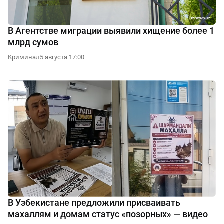
В Агентстве миграции выявили хищение более 1
млрд сумов
Криминал
5 августа 17:00
В Узбекистане предложили присваивать
махаллям и домам статус «позорных» — видео