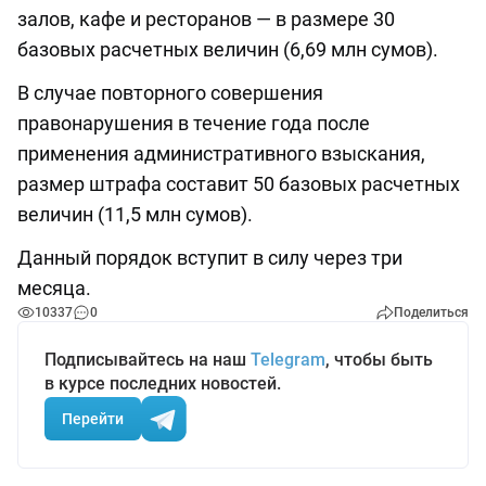
залов, кафе и ресторанов — в размере 30
базовых расчетных величин (6,69 млн сумов).
В случае повторного совершения
правонарушения в течение года после
применения административного взыскания,
размер штрафа составит 50 базовых расчетных
величин (11,5 млн сумов).
Данный порядок вступит в силу через три
месяца.
10337
0
Поделиться
Подписывайтесь на наш
Telegram
, чтобы быть
в курсе последних новостей.
Перейти