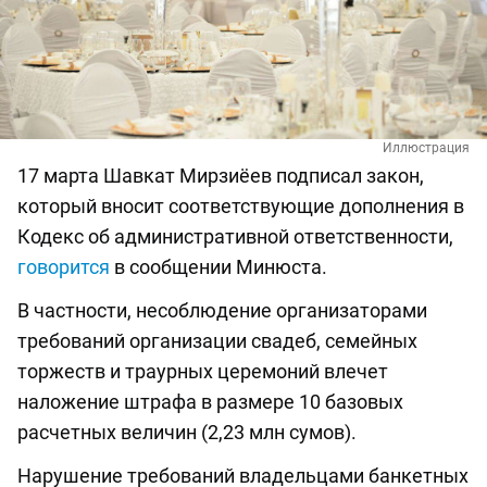
Иллюстрация
17 марта Шавкат Мирзиёев подписал закон,
который вносит соответствующие дополнения в
Кодекс об административной ответственности,
говорится
в сообщении Минюста.
В частности, несоблюдение организаторами
требований организации свадеб, семейных
торжеств и траурных церемоний влечет
наложение штрафа в размере 10 базовых
расчетных величин (2,23 млн сумов).
Нарушение требований владельцами банкетных