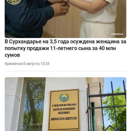
В Сурхандарье на 3,5 года осуждена женщина за
попытку продажи 11-летнего сына за 40 млн
сумов
Криминал
5 августа 13:33