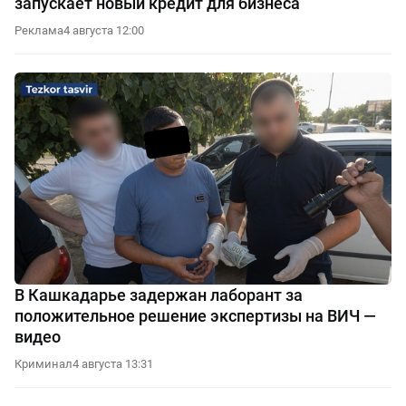
запускает новый кредит для бизнеса
Реклама
4 августа 12:00
В Кашкадарье задержан лаборант за
положительное решение экспертизы на ВИЧ —
видео
Криминал
4 августа 13:31