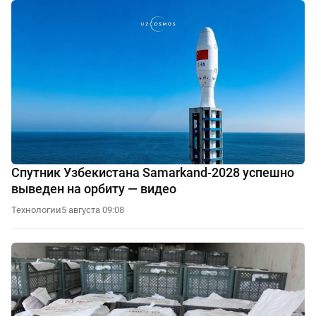
Спутник Узбекистана Samarkand-2028 успешно
выведен на орбиту — видео
Технологии
5 августа 09:08