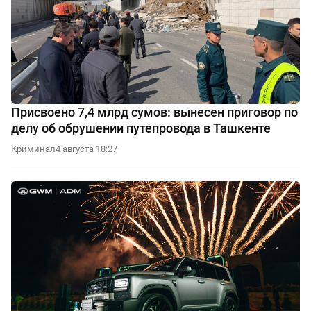
Присвоено 7,4 млрд сумов: вынесен приговор по
делу об обрушении путепровода в Ташкенте
Криминал
4 августа 18:27