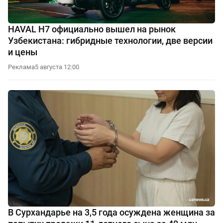
HAVAL H7 официально вышел на рынок
Узбекистана: гибридные технологии, две версии
и цены
Реклама
5 августа 12:00
В Сурхандарье на 3,5 года осуждена женщина за