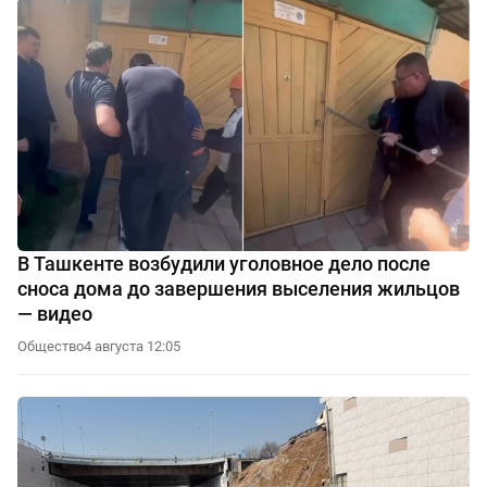
В Ташкенте возбудили уголовное дело после
сноса дома до завершения выселения жильцов
— видео
Общество
4 августа 12:05