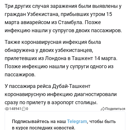
Три других случая заражения были выявлены у
граждан Узбекистана, прибывших утром 15
марта авиарейсом из Стамбула. Позже
инфекцию нашли у супругов двоих пассажиров.
Также коронавирусная инфекция была
обнаружена у двоих узбекистанцев,
прилетевших из Лондона в Ташкент 14 марта.
Позже инфекцию нашли у супруги одного из
пассажиров.
У пассажира рейса Дубай-Ташкент
коронавирусную инфекцию диагностировали
сразу по прилету в аэропорт столицы.
148941
0
Поделиться
Подписывайтесь на наш
Telegram
, чтобы быть
в курсе последних новостей.