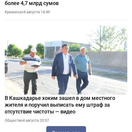
более 4,7 млрд сумов
Криминал
4 августа 14:49
В Кашкадарье хоким зашел в дом местного
жителя и поручил выписать ему штраф за
отсутствие чистоты — видео
Общество
4 августа 20:57