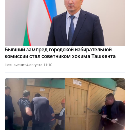
Бывший зампред городской избирательной
комиссии стал советником хокима Ташкента
Назначения
4 августа 11:10