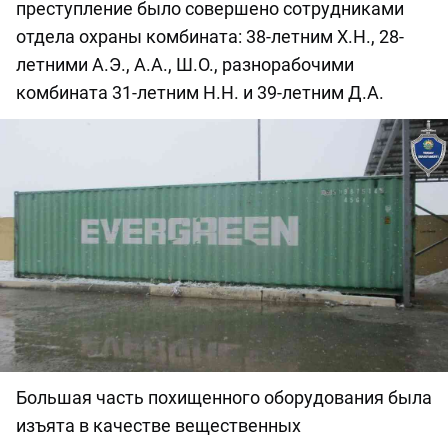
преступление было совершено сотрудниками
отдела охраны комбината: 38-летним Х.Н., 28-
летними А.Э., А.А., Ш.О., разнорабочими
комбината 31-летним Н.Н. и 39-летним Д.А.
Большая часть похищенного оборудования была
изъята в качестве вещественных