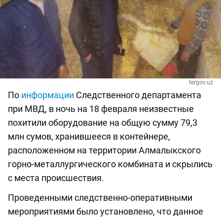
tergov.uz
По
информации
Следственного департамента
при МВД, в ночь на 18 февраля неизвестные
похитили оборудование на общую сумму 79,3
млн сумов, хранившееся в контейнере,
расположенном на территории Алмалыкского
горно-металлургического комбината и скрылись
с места происшествия.
Проведенными следственно-оперативными
мероприятиями было установлено, что данное