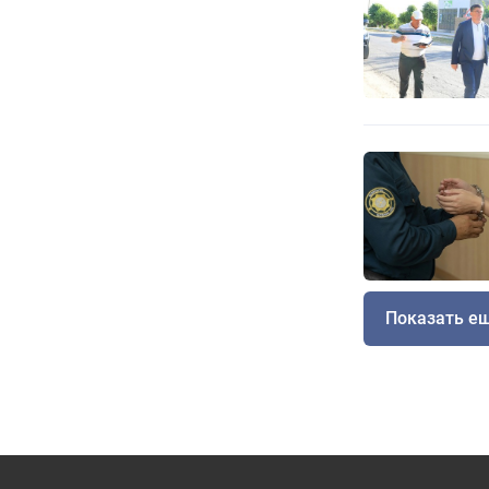
Показать е