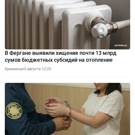
В Фергане выявили хищение почти 13 млрд
сумов бюджетных субсидий на отопление
Криминал
5 августа 12:25