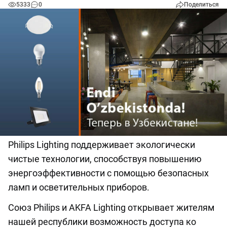
5333
0
Поделиться
Philips Lighting поддерживает экологически
чистые технологии, способствуя повышению
энергоэффективности с помощью безопасных
ламп и осветительных приборов.
Союз Philips и AKFA Lighting открывает жителям
нашей республики возможность доступа ко