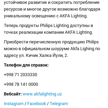
устойчивое развитие и сократить потребление
ресурсов и многое другое возможно благодаря
уникальному освещению с AKFA Lighting.
Теперь продукты Philips Lighting доступны в
точках реализации компании AKFA Lighting.
Приобрести перечисленную продукцию Philips
можно в официальном шоуруме Akfa Lighing по
адресу ул. Кичик Халка Йули, 2.
Телефон для справок:
+998 71 2033330
+998 78 141 0000
Вебсайт:
www.akfalighting.uz
Instagram
/
Facebook
/
Telegram