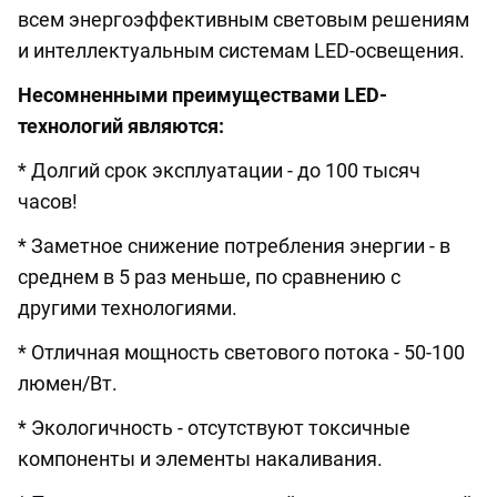
всем энергоэффективным световым решениям
и интеллектуальным системам LED-освещения.
Несомненными преимуществами LED-
технологий являются:
* Долгий срок эксплуатации - до 100 тысяч
часов!
* Заметное снижение потребления энергии - в
среднем в 5 раз меньше, по сравнению с
другими технологиями.
* Отличная мощность светового потока - 50-100
люмен/Вт.
* Экологичность - отсутствуют токсичные
компоненты и элементы накаливания.