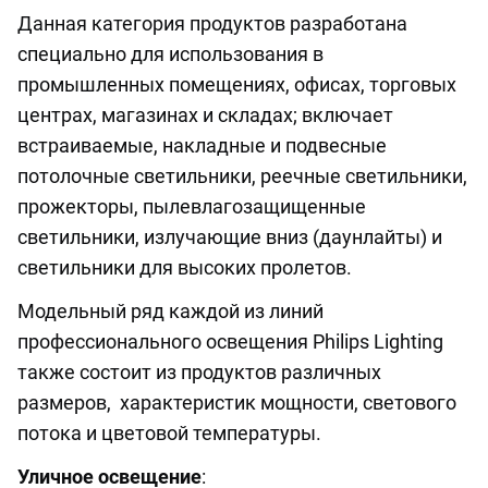
Данная категория продуктов разработана
специально для использования в
промышленных помещениях, офисах, торговых
центрах, магазинах и складах; включает
встраиваемые, накладные и подвесные
потолочные светильники, реечные светильники,
прожекторы, пылевлагозащищенные
светильники, излучающие вниз (даунлайты) и
светильники для высоких пролетов.
Модельный ряд каждой из линий
профессионального освещения Philips Lighting
также состоит из продуктов различных
размеров, характеристик мощности, светового
потока и цветовой температуры.
Уличное освещение
: