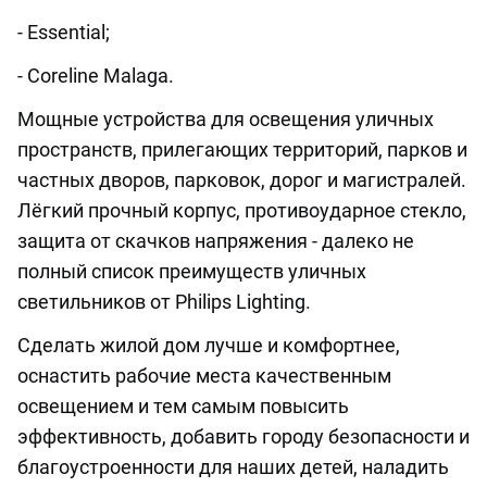
- Essential;
- Coreline Malaga.
Мощные устройства для освещения уличных
пространств, прилегающих территорий, парков и
частных дворов, парковок, дорог и магистралей.
Лёгкий прочный корпус, противоударное стекло,
защита от скачков напряжения - далеко не
полный список преимуществ уличных
светильников от Philips Lighting.
Сделать жилой дом лучше и комфортнее,
оснастить рабочие места качественным
освещением и тем самым повысить
эффективность, добавить городу безопасности и
благоустроенности для наших детей, наладить