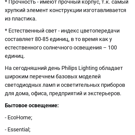
* Прочность - имеют прочный корпус, т.к. самый
хрупкий элемент конструкции изготавливается
из пластика.
* Естественный свет - индекс цветопередачи
составляет 80-85 единиц, в то время как у
естественного солнечного освещения – 100
единиц.
На сегодняшний день Philips Lighting обладает
широким перечнем базовых моделей
светодиодных ламп и осветительных приборов
для дома, офиса, предприятий и экстерьеров.
Бытовое освещение:
- EcoHome;
- Essential;