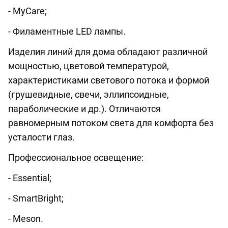
- MyCare;
- Филаментные LED лампы.
Изделия линий для дома обладают различной
мощностью, цветовой температурой,
характеристиками светового потока и формой
(грушевидные, свечи, эллипсоидные,
параболические и др.). Отличаются
равномерным потоком света для комфорта без
усталости глаз.
Профессиональное освещение:
- Essential;
- SmartBright;
- Meson.