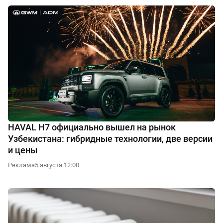
HAVAL H7 официально вышел на рынок
Узбекистана: гибридные технологии, две версии
и цены
Реклама
5 августа 12:00