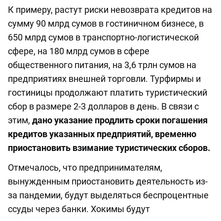
К примеру, растут риски невозврата кредитов на
сумму 90 млрд сумов в гостиничном бизнесе, в
650 млрд сумов в транспортно-логистической
сфере, на 180 млрд сумов в сфере
общественного питания, на 3,6 трлн сумов на
предприятиях внешней торговли. Турфирмы и
гостиницы продолжают платить туристический
сбор в размере 2-3 долларов в день. В связи с
этим,
дано указание продлить сроки погашения
кредитов указанных предприятий, временно
приостановить взимание туристических сборов.
Отмечалось, что предпринимателям,
вынужденным приостановить деятельность из-
за пандемии, будут выделяться беспроцентные
ссуды через банки. Хокимы будут