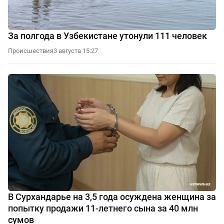
За полгода в Узбекистане утонули 111 человек
Происшествия
3 августа 15:27
В Сурхандарье на 3,5 года осуждена женщина за
попытку продажи 11-летнего сына за 40 млн
сумов