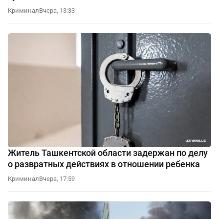
Криминал
Вчера, 13:33
Житель Ташкентской области задержан по делу
о развратных действиях в отношении ребенка
Криминал
Вчера, 17:59