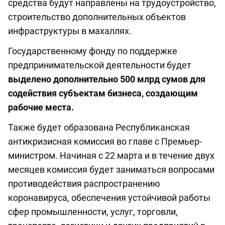
средства будут направлены на трудоустройство,
строительство дополнительных объектов
инфраструктуры в махаллях.
Государственному фонду по поддержке
предпринимательской деятельности будет
выделено дополнительно 500 млрд сумов для
содействия субъектам бизнеса, создающим
рабочие места.
Также будет образована Республиканская
антикризисная комиссия во главе с Премьер-
министром. Начиная с 22 марта и в течение двух
месяцев комиссия будет заниматься вопросами
противодействия распространению
коронавируса, обеспечения устойчивой работы
сфер промышленности, услуг, торговли,