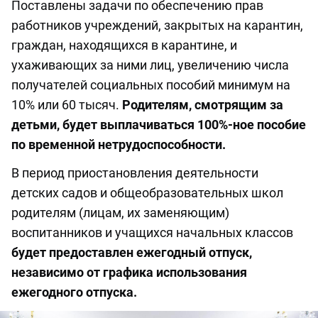
Поставлены задачи по обеспечению прав
работников учреждений, закрытых на карантин,
граждан, находящихся в карантине, и
ухаживающих за ними лиц, увеличению числа
получателей социальных пособий минимум на
10% или 60 тысяч.
Родителям, смотрящим за
детьми, будет выплачиваться 100%-ное пособие
по временной нетрудоспособности.
В период приостановления деятельности
детских садов и общеобразовательных школ
родителям (лицам, их заменяющим)
воспитанников и учащихся начальных классов
будет предоставлен ежегодный отпуск,
независимо от графика использования
ежегодного отпуска.