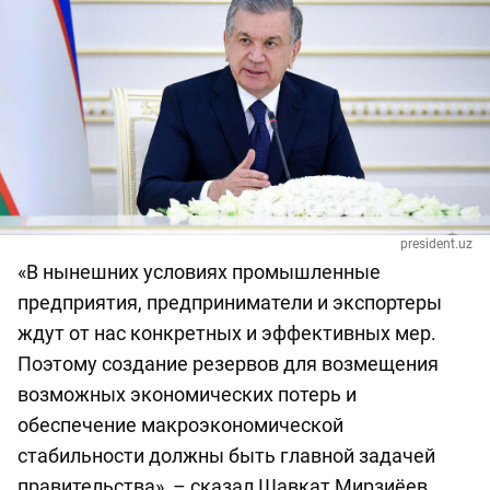
president.uz
«В нынешних условиях промышленные
предприятия, предприниматели и экспортеры
ждут от нас конкретных и эффективных мер.
Поэтому создание резервов для возмещения
возможных экономических потерь и
обеспечение макроэкономической
стабильности должны быть главной задачей
правительства», – сказал Шавкат Мирзиёев.