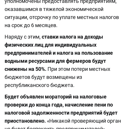
уполномочены предоставлять предприятиям,
оказавшимся в тяжелой экономической
ситуации, отсрочку по уплате местных налогов
на срок до 6 месяцев.
Наряду с этим,
ставки налога на доходы
физических лиц для индивидуальных
предпринимателей и налога на пользование
водными ресурсами для фермеров будут
снижены на 50%.
При этом потери местных
бюджетов будут возмещены из
республиканского бюджета.
Будет объявлен мораторий на налоговые
проверки до конца года, начисление пени по
налоговой задолженности предприятий будет
приостановлено.
«Никакой проверяющий орган
не будет беспокоить предпринимателей», -