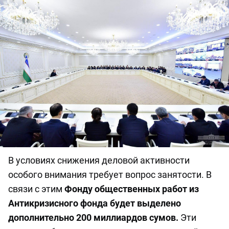
В условиях снижения деловой активности
особого внимания требует вопрос занятости. В
связи с этим
Фонду общественных работ из
Антикризисного фонда будет выделено
дополнительно 200 миллиардов сумов.
Эти