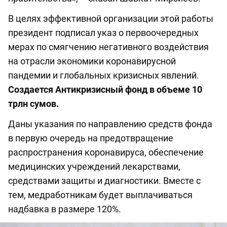
В целях эффективной организации этой работы
президент подписал указ о первоочередных
мерах по смягчению негативного воздействия
на отрасли экономики коронавирусной
пандемии и глобальных кризисных явлений.
Создается Антикризисный фонд в объеме 10
трлн сумов.
Даны указания по направлению средств фонда
в первую очередь на предотвращение
распространения коронавируса, обеспечение
медицинских учреждений лекарствами,
средствами защиты и диагностики. Вместе с
тем, медработникам будет выплачиваться
надбавка в размере 120%.