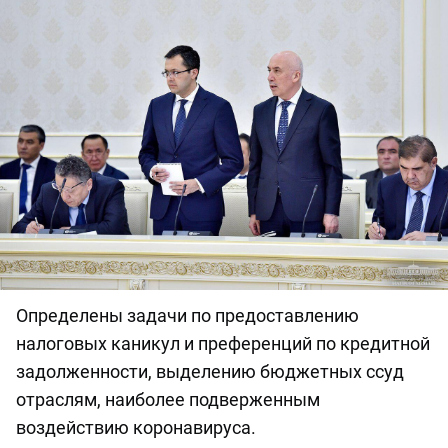
Определены задачи по предоставлению
налоговых каникул и преференций по кредитной
задолженности, выделению бюджетных ссуд
отраслям, наиболее подверженным
воздействию коронавируса.