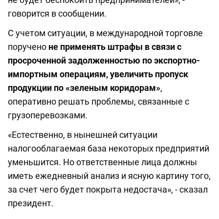
говорится в сообщении.
С учетом ситуации, в международной торговле
поручено
не применять штрафы в связи с
просроченной задолженностью по экспортно-
импортным операциям, увеличить пропуск
продукции по «зеленым коридорам»
,
оперативно решать проблемы, связанные с
грузоперевозками.
«Естественно, в нынешней ситуации
налогооблагаемая база некоторых предприятий
уменьшится. Но ответственные лица должны
иметь ежедневный анализ и ясную картину того,
за счет чего будет покрыта недостача», - сказал
президент.