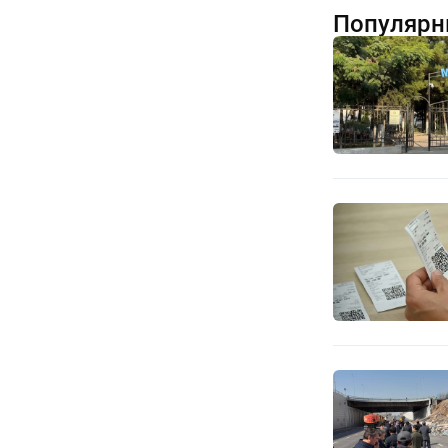
Популярн