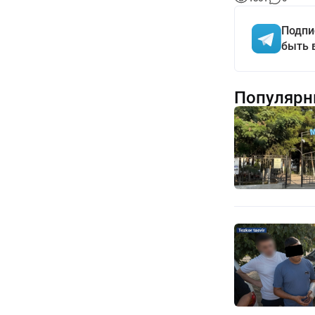
Подпи
быть 
Популярн