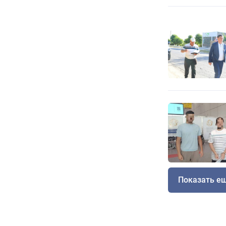
Показать е