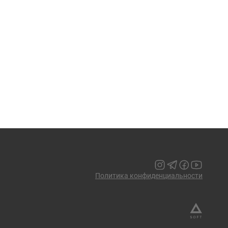
Политика конфиденциальности