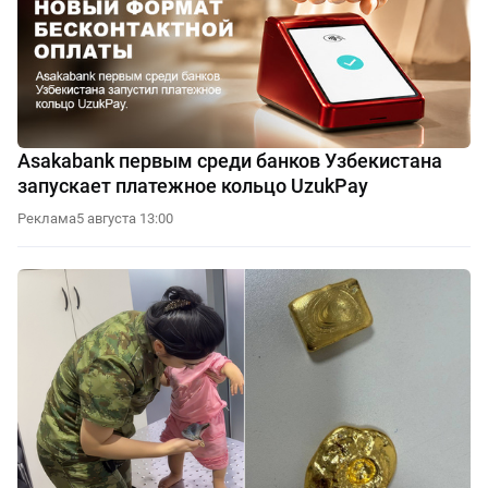
Asakabank первым среди банков Узбекистана
запускает платежное кольцо UzukPay
Реклама
5 августа 13:00