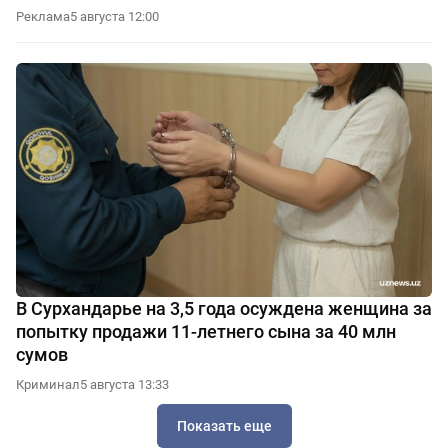
Реклама
5 августа 12:00
В Сурхандарье на 3,5 года осуждена женщина за
попытку продажи 11-летнего сына за 40 млн
сумов
Криминал
5 августа 13:33
Показать еще