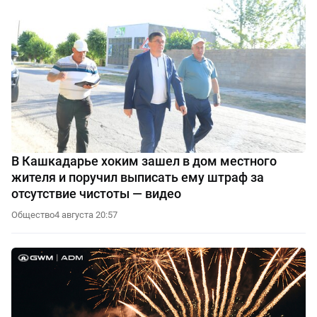
В Кашкадарье хоким зашел в дом местного
жителя и поручил выписать ему штраф за
отсутствие чистоты — видео
Общество
4 августа 20:57