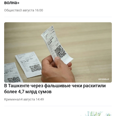
волна»
Общество
3 августа 16:00
В Ташкенте через фальшивые чеки расхитили
более 4,7 млрд сумов
Криминал
4 августа 14:49