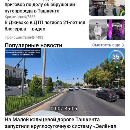
приговор по делу об обрушении
путепровода в Ташкенте
Криминал
7683
В Джизаке в ДТП погибла 21-летняя
блогерша — видео
Происшествия
7483
Популярные новости
Смотреть еще
На Малой кольцевой дороге Ташкента
запустили круглосуточную систему «Зелёная