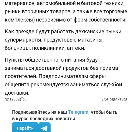
материалов, автомобильной и бытовой техники,
рынки вторичных товаров, а также все торговые
комплексы) независимо от форм собственности.
Как прежде будут работать дехканские рынки,
супермаркеты, продуктовые магазины,
больницы, поликлиники, аптеки.
Пункты общественного питания будут
заниматься доставкой продуктов без приема
посетителей. Предпринимателям сферы
общепита рекомендуется заниматься службой
доставки.
12802
0
Поделиться
Подписывайтесь на наш
Telegram
, чтобы быть
в курсе последних новостей.
Перейти