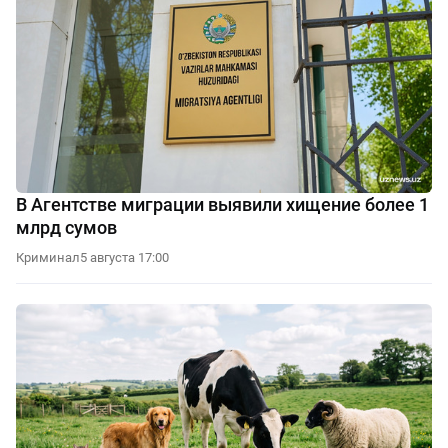
В Агентстве миграции выявили хищение более 1
млрд сумов
Криминал
5 августа 17:00