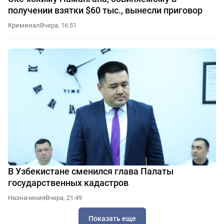
получении взятки $60 тыс., вынесли приговор
Криминал
Вчера, 16:51
В Узбекистане сменился глава Палаты
государственных кадастров
Назначения
Вчера, 21:49
Показать еще