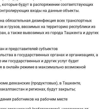
, которые будут в распоряжении соответствующих
контролирующих входы на данные объекты.
на обязательная дезинфекция всех транспортных
ов и грузов, ввозимых на территорию республики из
ран, а также вывозимых из города Ташкента и других
ан и представителей субъектов
ьства в государственных органах и организациях, а
 им государственных и других услуг будет
я в онлайн режиме в максимально возможной
роме дехканских (продуктовых), в Ташкенте,
акалпакстан и регионах, будут закрыты;
дения работников на рабочем месте