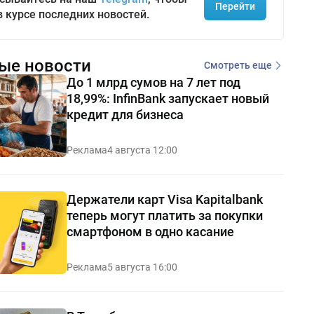
Перейти
в курсе последних новостей.
ые новости
Смотреть еще
До 1 млрд сумов на 7 лет под
18,99%: InfinBank запускает новый
кредит для бизнеса
Реклама
4 августа 12:00
Держатели карт Visa Kapitalbank
теперь могут платить за покупки
смартфоном в одно касание
Реклама
5 августа 16:00