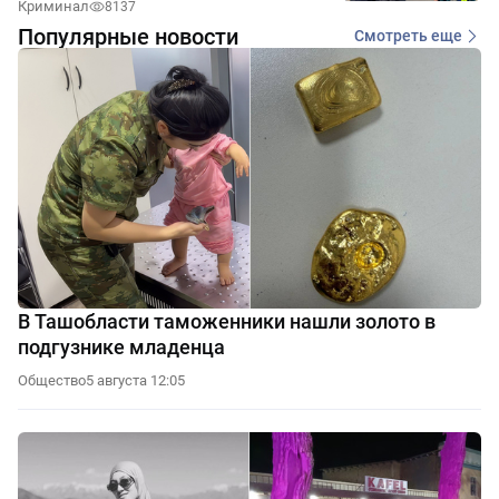
Криминал
8137
Популярные новости
Смотреть еще
В Ташобласти таможенники нашли золото в
подгузнике младенца
Общество
5 августа 12:05