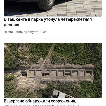
В Ташкенте в парке утонула четырехлетняя
девочка
Происшествия
6 августа 12:36
В Фергане обнаружили сооружения,