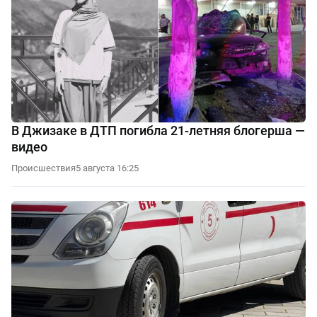
В Джизаке в ДТП погибла 21-летняя блогерша —
видео
Происшествия
5 августа 16:25