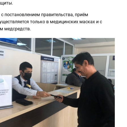
ащиты.
 с постановлением правительства, приём
уществляется только в медицинских масках и с
м медсредств.