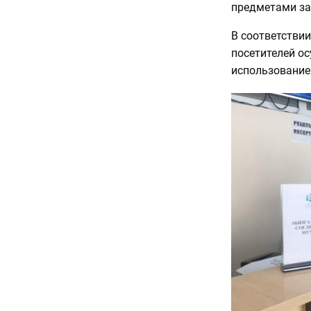
предметами з
В соответствии
посетителей ос
использование