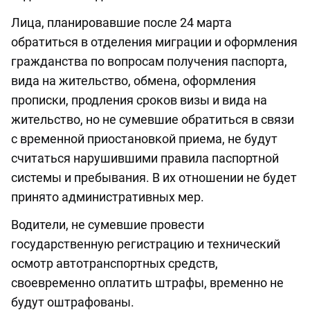
Лица, планировавшие после 24 марта
обратиться в отделения миграции и оформления
гражданства по вопросам получения паспорта,
вида на жительство, обмена, оформления
прописки, продления сроков визы и вида на
жительство, но не сумевшие обратиться в связи
с временной приостановкой приема, не будут
считаться нарушившими правила паспортной
системы и пребывания. В их отношении не будет
принято административных мер.
Водители, не сумевшие провести
государственную регистрацию и технический
осмотр автотранспортных средств,
своевременно оплатить штрафы, временно не
будут оштрафованы.