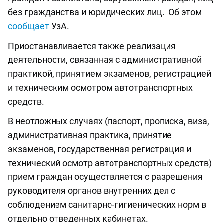
без гражданства и юридических лиц. Об этом
сообщает
УзА.
Приостанавливается также реализация
деятельности, связанная с административной
практикой, принятием экзаменов, регистрацией
и техническим осмотром автотранспортных
средств.
В неотложных случаях (паспорт, прописка, виза,
административная практика, принятие
экзаменов, государственная регистрация и
технический осмотр автотранспортных средств)
прием граждан осуществляется с разрешения
руководителя органов внутренних дел с
соблюдением санитарно-гигиенических норм в
отдельно отведенных кабинетах.