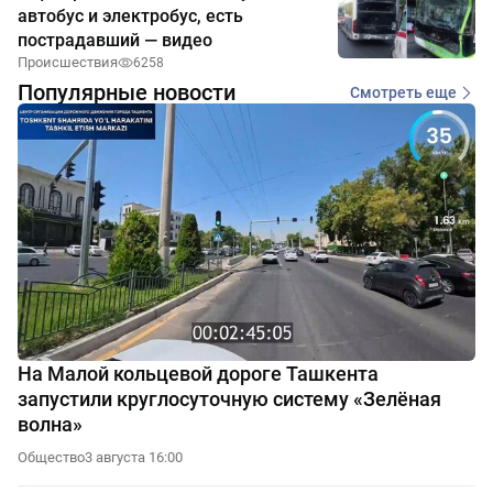
автобус и электробус, есть
пострадавший — видео
Происшествия
6258
Популярные новости
Смотреть еще
На Малой кольцевой дороге Ташкента
запустили круглосуточную систему «Зелёная
волна»
Общество
3 августа 16:00