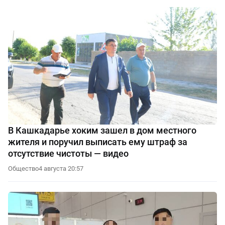
В Кашкадарье хоким зашел в дом местного
жителя и поручил выписать ему штраф за
отсутствие чистоты — видео
Общество
4 августа 20:57