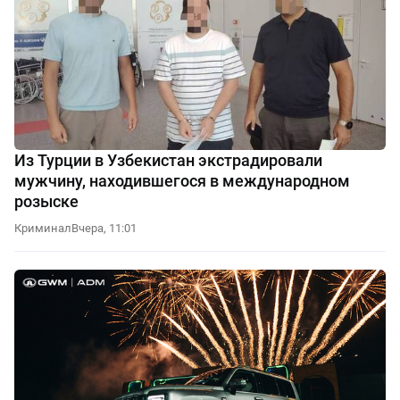
Из Турции в Узбекистан экстрадировали
мужчину, находившегося в международном
розыске
Криминал
Вчера, 11:01