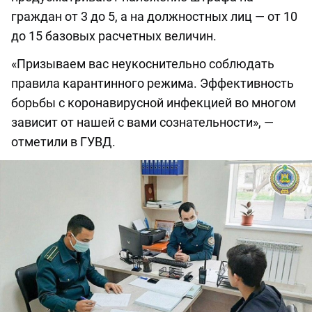
граждан от 3 до 5, а на должностных лиц — от 10
до 15 базовых расчетных величин.
«Призываем вас неукоснительно соблюдать
правила карантинного режима. Эффективность
борьбы с коронавирусной инфекцией во многом
зависит от нашей с вами сознательности», —
отметили в ГУВД.