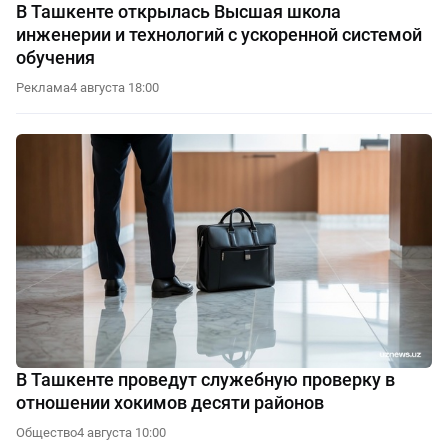
В Ташкенте открылась Высшая школа
инженерии и технологий с ускоренной системой
обучения
Реклама
4 августа 18:00
В Ташкенте проведут служебную проверку в
отношении хокимов десяти районов
Общество
4 августа 10:00