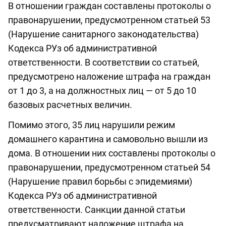
В отношении граждан составлены протоколы о
правонарушении, предусмотренном статьей 53
(Нарушение санитарного законодательства)
Кодекса РУз об административной
ответственности. В соответствии со статьей,
предусмотрено наложение штрафа на граждан
от 1 до 3, а на должностных лиц — от 5 до 10
базовых расчетных величин.
Помимо этого, 35 лиц нарушили режим
домашнего карантина и самовольно вышли из
дома. В отношении них составлены протоколы о
правонарушении, предусмотренном статьей 54
(Нарушение правил борьбы с эпидемиями)
Кодекса РУз об административной
ответственности. Санкции данной статьи
предусматривают наложение штрафа на