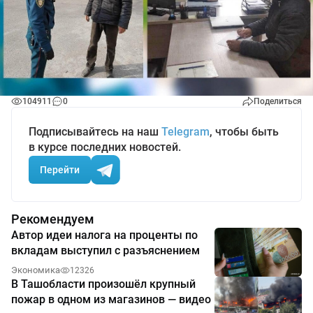
104911
0
Поделиться
Подписывайтесь на наш
Telegram
, чтобы быть
в курсе последних новостей.
Перейти
Рекомендуем
Автор идеи налога на проценты по
вкладам выступил с разъяснением
Экономика
12326
В Ташобласти произошёл крупный
пожар в одном из магазинов — видео