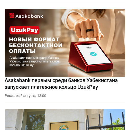
Asakabank первым среди банков Узбекистана
запускает платежное кольцо UzukPay
Реклама
5 августа 13:00