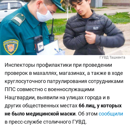
ГУВД Ташкента
Инспекторы профилактики при проведении
проверок в махаллях, магазинах, а также в ходе
круглосуточного патрулирования сотрудниками
ППС совместно с военнослужащими
Нацгвардии, выявили на улицах города и в
других общественных местах
66 лиц, у которых
не было медицинской маски
. Об этом
сообщили
в пресс-службе столичного ГУВД.