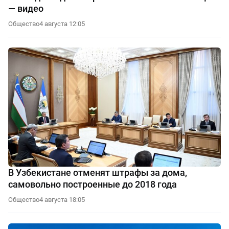
— видео
Общество
4 августа 12:05
В Узбекистане отменят штрафы за дома,
самовольно построенные до 2018 года
Общество
4 августа 18:05