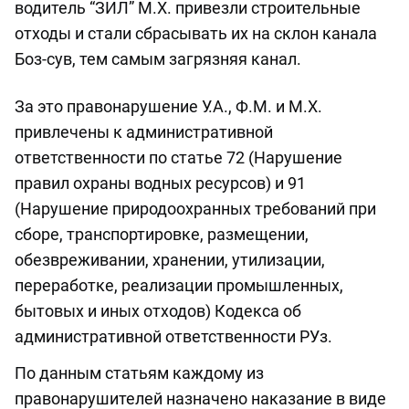
водитель “ЗИЛ” М.Х. привезли строительные
отходы и стали сбрасывать их на склон канала
Боз-сув, тем самым загрязняя канал.
За это правонарушение У.А., Ф.М. и М.Х.
привлечены к административной
ответственности по статье 72 (Нарушение
правил охраны водных ресурсов) и 91
(Нарушение природоохранных требований при
сборе, транспортировке, размещении,
обезвреживании, хранении, утилизации,
переработке, реализации промышленных,
бытовых и иных отходов) Кодекса об
административной ответственности РУз.
По данным статьям каждому из
правонарушителей назначено наказание в виде