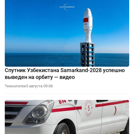
Спутник Узбекистана Samarkand-2028 успешно
выведен на орбиту — видео
Технологии
5 августа 09:08