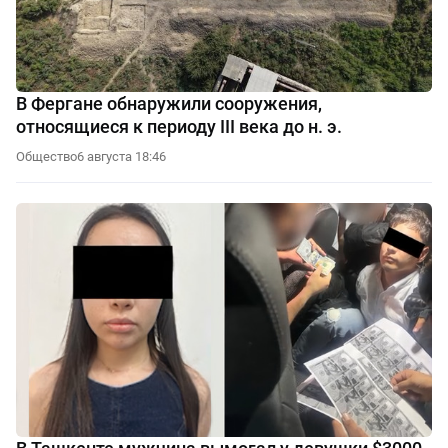
В Фергане обнаружили сооружения,
относящиеся к периоду III века до н. э.
Общество
6 августа 18:46