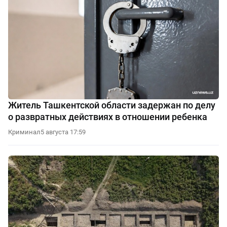
Житель Ташкентской области задержан по делу
о развратных действиях в отношении ребенка
Криминал
5 августа 17:59