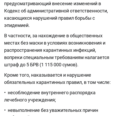
предусматривающий внесение изменений в
Кодекс об административной ответственности,
касающихся нарушений правил борьбы с
эпидемией.
В частности, за нахождение в общественных
местах без маски в условиях возникновения и
распространения карантинных инфекций,
вопреки специальным требованиям налагается
штраф до 5 БРВ (1 115 000 сумов).
Кроме того, наказывается и нарушение
обязательных карантинных правил, в том числе:
• несоблюдение внутреннего распорядка
лечебного учреждения;
• невыполнение без уважительных причин