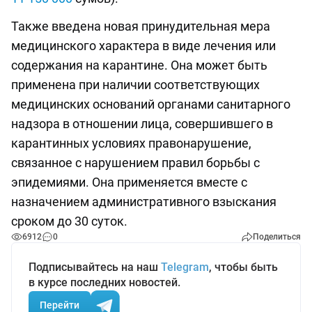
Также введена новая принудительная мера
медицинского характера в виде лечения или
содержания на карантине. Она может быть
применена при наличии соответствующих
медицинских оснований органами санитарного
надзора в отношении лица, совершившего в
карантинных условиях правонарушение,
связанное с нарушением правил борьбы с
эпидемиями. Она применяется вместе с
назначением административного взыскания
сроком до 30 суток.
6912
0
Поделиться
Подписывайтесь на наш
Telegram
, чтобы быть
в курсе последних новостей.
Перейти