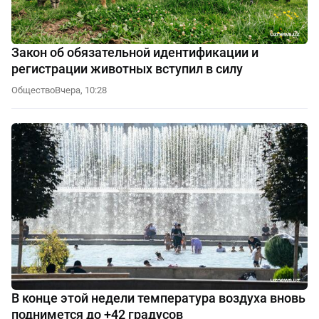
Закон об обязательной идентификации и
регистрации животных вступил в силу
Общество
Вчера, 10:28
В конце этой недели температура воздуха вновь
поднимется до +42 градусов