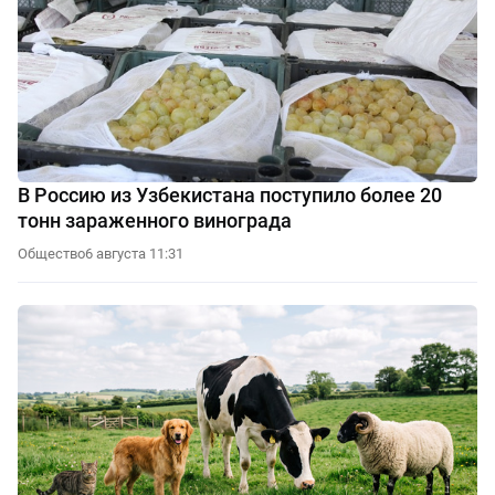
В Россию из Узбекистана поступило более 20
тонн зараженного винограда
Общество
6 августа 11:31