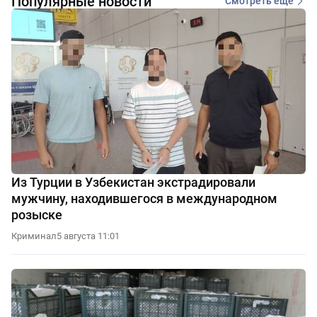
Популярные новости
Смотреть еще
Из Турции в Узбекистан экстрадировали
мужчину, находившегося в международном
розыске
Криминал
5 августа 11:01