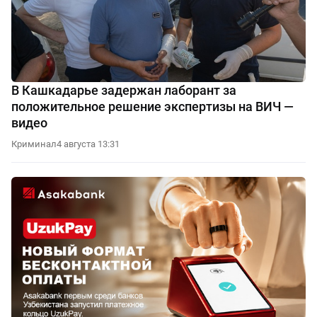
В Кашкадарье задержан лаборант за
положительное решение экспертизы на ВИЧ —
видео
Криминал
4 августа 13:31