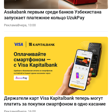
Asakabank первым среди банков Узбекистана
запускает платежное кольцо UzukPay
Реклама
Вчера, 13:00
Держатели карт Visa Kapitalbank теперь могут
платить за покупки смартфоном в одно касание
Реклама
Вчера, 16:00