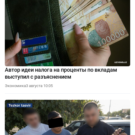
Автор идеи налога на проценты по вкладам
выступил с разъяснением
Экономика
3 августа 10:05