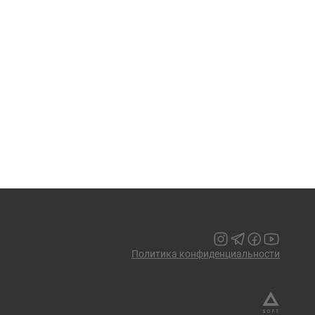
Политика конфиденциальности