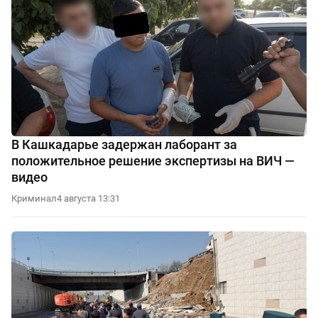
В Кашкадарье задержан лаборант за
положительное решение экспертизы на ВИЧ —
видео
Криминал
4 августа 13:31