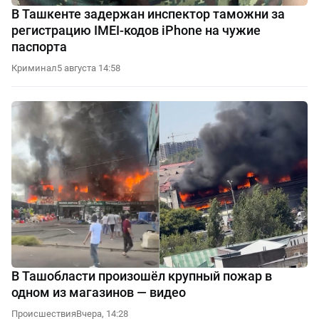
В Ташкенте задержан инспектор таможни за
регистрацию IMEI-кодов iPhone на чужие
паспорта
Криминал
5 августа 14:58
В Ташобласти произошёл крупный пожар в
одном из магазинов — видео
Происшествия
Вчера, 14:28