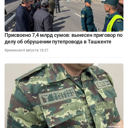
Присвоено 7,4 млрд сумов: вынесен приговор по
делу об обрушении путепровода в Ташкенте
Криминал
4 августа 18:27