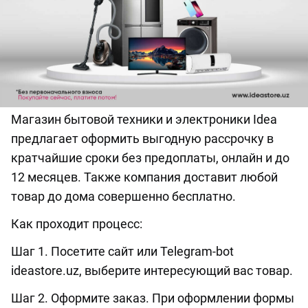
Магазин бытовой техники и электроники Idea
предлагает оформить выгодную рассрочку в
кратчайшие сроки без предоплаты, онлайн и до
12 месяцев. Также компания доставит любой
товар до дома совершенно бесплатно.
Как проходит процесс:
Шаг 1. Посетите сайт или Telegram-bot
ideastore.uz, выберите интересующий вас товар.
Шаг 2. Оформите заказ. При оформлении формы