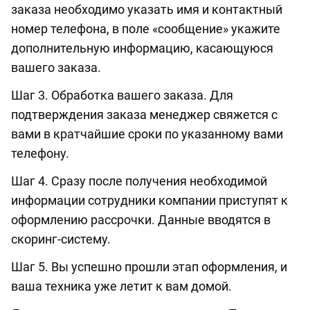
заказа необходимо указать имя и контактный
номер телефона, в поле «сообщение» укажите
дополнительную информацию, касающуюся
вашего заказа.
Шаг 3. Обработка вашего заказа. Для
подтверждения заказа менеджер свяжется с
вами в кратчайшие сроки по указанному вами
телефону.
Шаг 4. Сразу после получения необходимой
информации сотрудники компании приступят к
оформлению рассрочки. Данные вводятся в
скоринг-систему.
Шаг 5. Вы успешно прошли этап оформления, и
ваша техника уже летит к вам домой.