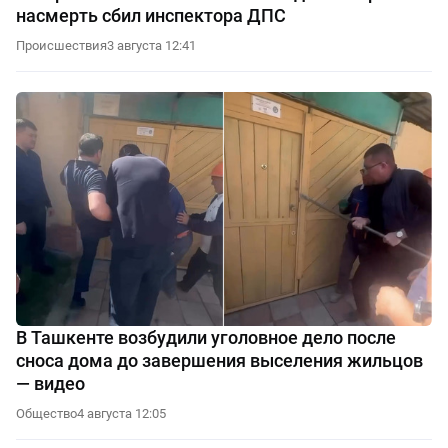
насмерть сбил инспектора ДПС
Происшествия
3 августа 12:41
В Ташкенте возбудили уголовное дело после
сноса дома до завершения выселения жильцов
— видео
Общество
4 августа 12:05