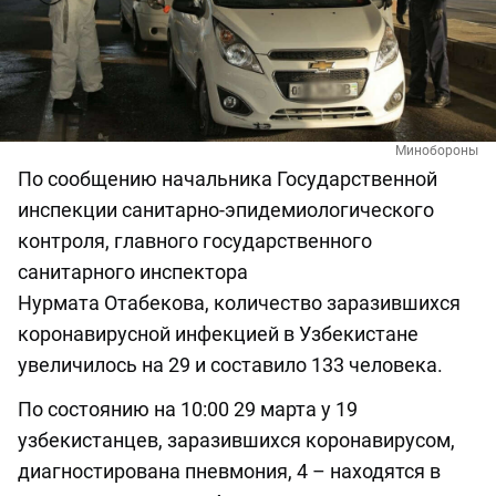
Минобороны
По сообщению начальника Государственной
инспекции санитарно-эпидемиологического
контроля, главного государственного
санитарного инспектора
Нурмата Отабекова, количество заразившихся
коронавирусной инфекцией в Узбекистане
увеличилось на 29 и составило 133 человека.
По состоянию на 10:00 29 марта у 19
узбекистанцев, заразившихся коронавирусом,
диагностирована пневмония, 4 – находятся в