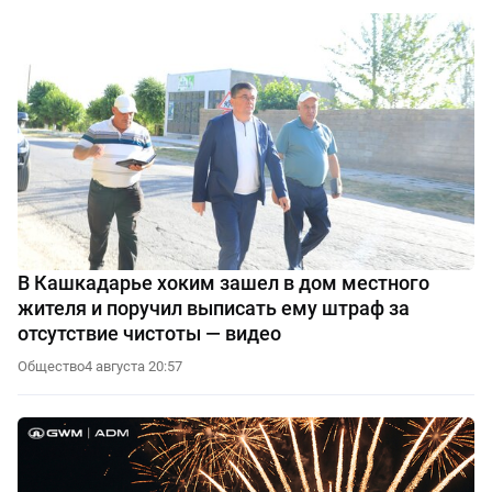
В Кашкадарье хоким зашел в дом местного
жителя и поручил выписать ему штраф за
отсутствие чистоты — видео
Общество
4 августа 20:57