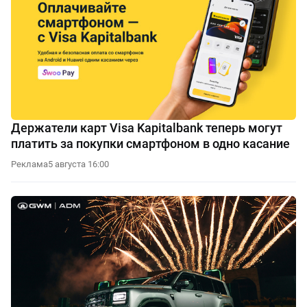
Держатели карт Visa Kapitalbank теперь могут
платить за покупки смартфоном в одно касание
Реклама
5 августа 16:00