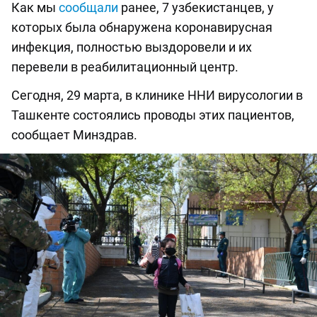
Как мы
сообщали
ранее, 7 узбекистанцев, у
которых была обнаружена коронавирусная
инфекция, полностью выздоровели и их
перевели в реабилитационный центр.
Сегодня, 29 марта, в клинике ННИ вирусологии в
Ташкенте состоялись проводы этих пациентов,
сообщает Минздрав.