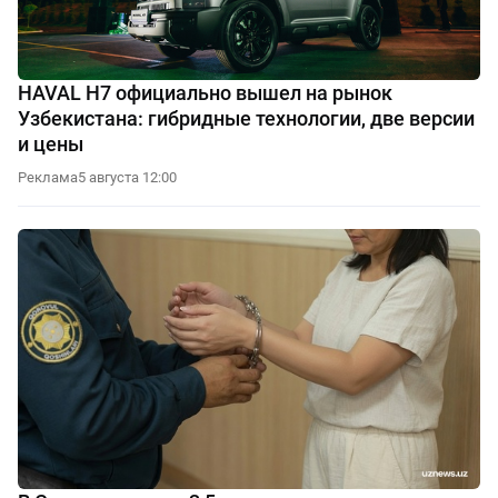
HAVAL H7 официально вышел на рынок
Узбекистана: гибридные технологии, две версии
и цены
Реклама
5 августа 12:00