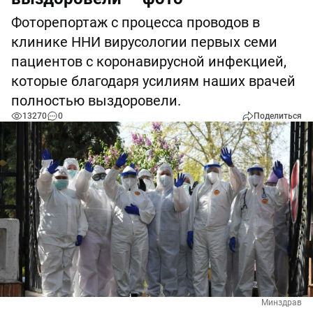
Фоторепортаж с процесса проводов в
клинике ННИ вирусологии первых семи
пациентов с коронавирусной инфекцией,
которые благодаря усилиям наших врачей
полностью выздоровели.
13270
0
Поделиться
Минздрав