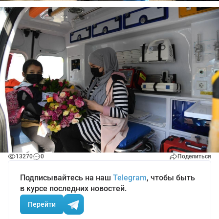
13270
0
Поделиться
Подписывайтесь на наш
Telegram
, чтобы быть
в курсе последних новостей.
Перейти