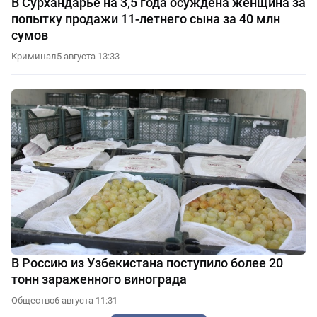
В Сурхандарье на 3,5 года осуждена женщина за
попытку продажи 11-летнего сына за 40 млн
сумов
Криминал
5 августа 13:33
В Россию из Узбекистана поступило более 20
тонн зараженного винограда
Общество
6 августа 11:31