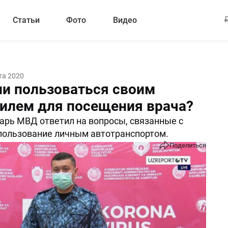
Статьи
Фото
Видео
та 2020
и пользоваться своим
илем для посещения врача?
арь МВД ответил на вопросы, связанные с
пользование личным автотранспортом.
Поделиться