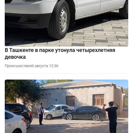
В Ташкенте в парке утонула четырехлетняя
девочка
Происшествия
6 августа 12:36