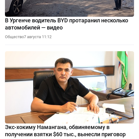
В Ургенче водитель BYD протаранил несколько
автомобилей — видео
Общество
7 августа 11:12
Экс-хокиму Намангана, обвиняемому в
получении взятки $60 тыс., вынесли приговор