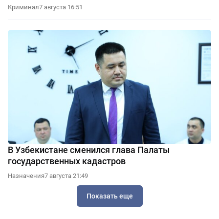
Криминал
7 августа 16:51
В Узбекистане сменился глава Палаты
государственных кадастров
Назначения
7 августа 21:49
Показать еще