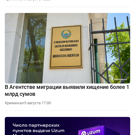
В Агентстве миграции выявили хищение более 1
млрд сумов
Криминал
5 августа 17:00