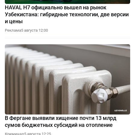
HAVAL H7 официально вышел на рынок
Узбекистана: гибридные технологии, две версии
и цены
Реклама
5 августа 12:00
В Фергане выявили хищение почти 13 млрд
сумов бюджетных субсидий на отопление
Криминал
5 августа 12:25