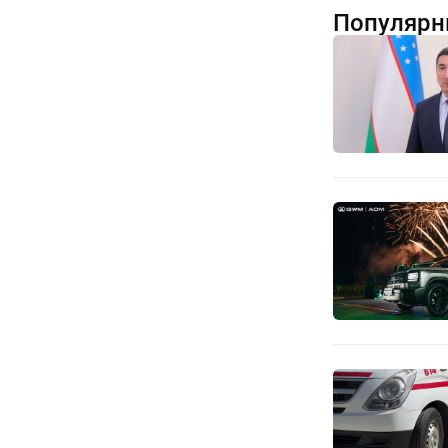
Популярн