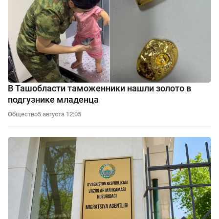
В Ташобласти таможенники нашли золото в
подгузнике младенца
Общество
5 августа 12:05