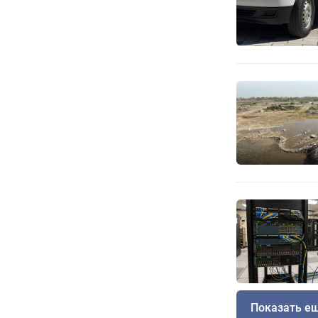
Показать е