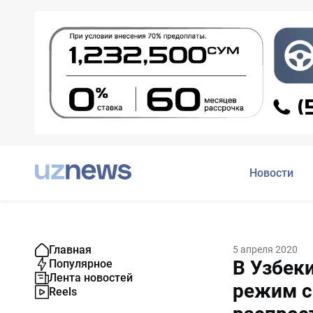
Новости
Главная
5 апреля 2020
В Узбек
Популярное
Лента новостей
режим с
Reels