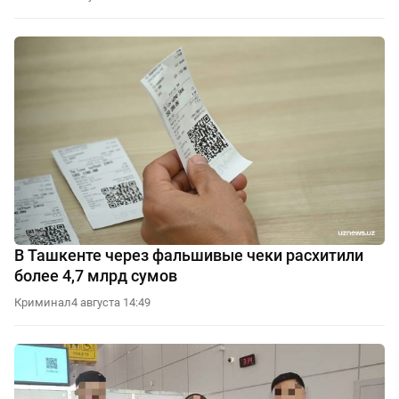
В Ташкенте через фальшивые чеки расхитили
более 4,7 млрд сумов
Криминал
4 августа 14:49