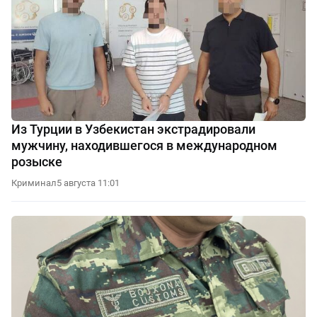
Из Турции в Узбекистан экстрадировали
мужчину, находившегося в международном
розыске
Криминал
5 августа 11:01