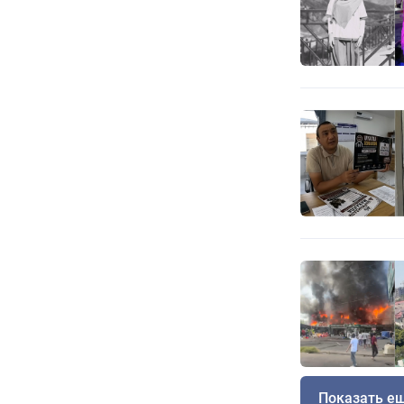
Показать е