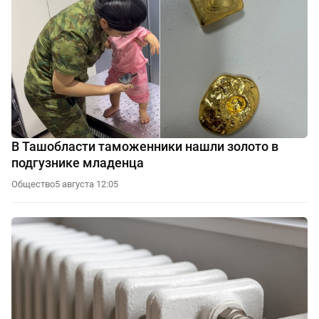
В Ташобласти таможенники нашли золото в
подгузнике младенца
Общество
5 августа 12:05