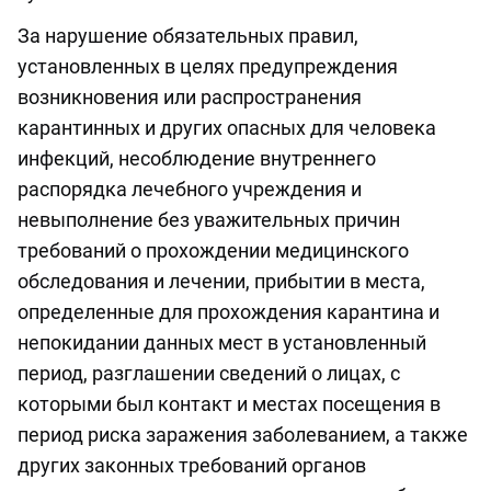
За нарушение обязательных правил,
установленных в целях предупреждения
возникновения или распространения
карантинных и других опасных для человека
инфекций, несоблюдение внутреннего
распорядка лечебного учреждения и
невыполнение без уважительных причин
требований о прохождении медицинского
обследования и лечении, прибытии в места,
определенные для прохождения карантина и
непокидании данных мест в установленный
период, разглашении сведений о лицах, с
которыми был контакт и местах посещения в
период риска заражения заболеванием, а также
других законных требований органов