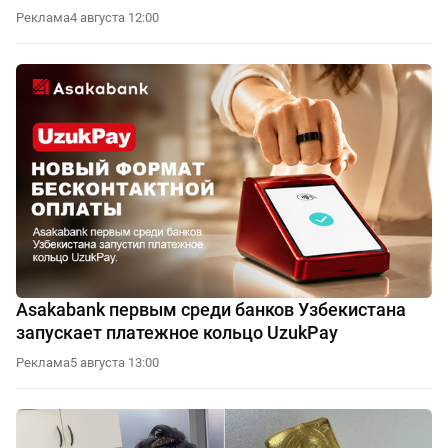
Реклама
4 августа 12:00
Asakabank первым среди банков Узбекистана
запускает платежное кольцо UzukPay
Реклама
5 августа 13:00