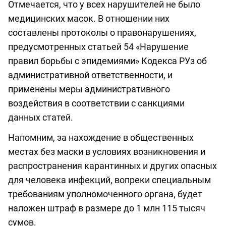
Отмечается, что у всех нарушителей не было
медицинских масок. В отношении них
составлены протоколы о правонарушениях,
предусмотренных статьей 54 «Нарушение
правил борьбы с эпидемиями» Кодекса РУз об
административной ответственности, и
применены меры административного
воздействия в соответствии с санкциями
данных статей.
Напомним, за нахождение в общественных
местах без маски в условиях возникновения и
распространения карантинных и других опасных
для человека инфекций, вопреки специальным
требованиям уполномоченного органа, будет
наложен штраф в размере до 1 млн 115 тысяч
сумов.