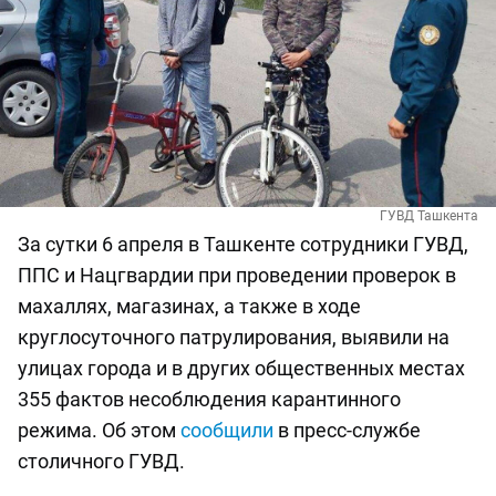
ГУВД Ташкента
За сутки 6 апреля в Ташкенте сотрудники ГУВД,
ППС и Нацгвардии при проведении проверок в
махаллях, магазинах, а также в ходе
круглосуточного патрулирования, выявили на
улицах города и в других общественных местах
355 фактов несоблюдения карантинного
режима. Об этом
сообщили
в пресс-службе
столичного ГУВД.