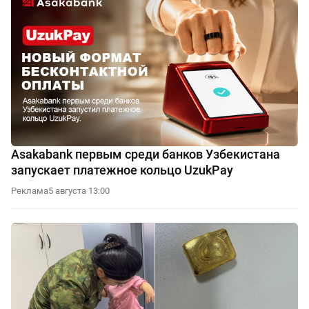
Asakabank первым среди банков Узбекистана
запускает платежное кольцо UzukPay
Реклама
5 августа 13:00