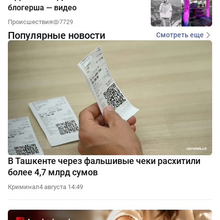
блогерша — видео
Происшествия
7729
Популярные новости
Смотреть еще
В Ташкенте через фальшивые чеки расхитили
более 4,7 млрд сумов
Криминал
4 августа 14:49