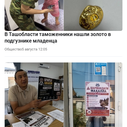
В Ташобласти таможенники нашли золото в
подгузнике младенца
Общество
5 августа 12:05