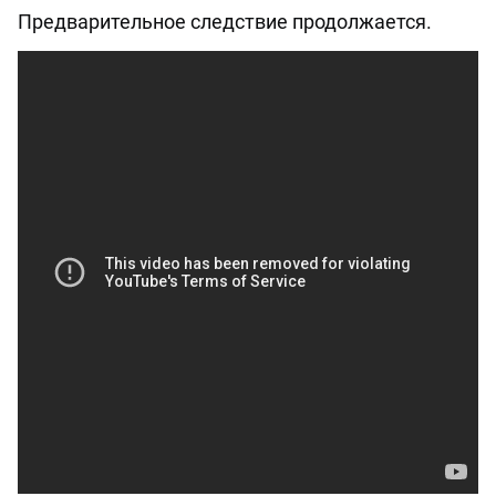
Предварительное следствие продолжается.