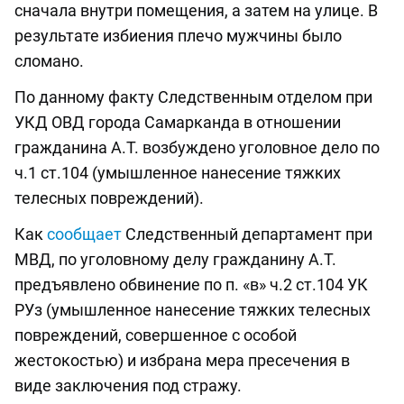
сначала внутри помещения, а затем на улице. В
результате избиения плечо мужчины было
сломано.
По данному факту Следственным отделом при
УКД ОВД города Самарканда в отношении
гражданина А.Т. возбуждено уголовное дело по
ч.1 ст.104 (умышленное нанесение тяжких
телесных повреждений).
Как
сообщает
Следственный департамент при
МВД, по уголовному делу гражданину А.Т.
предъявлено обвинение по п. «в» ч.2 ст.104 УК
РУз (умышленное нанесение тяжких телесных
повреждений, совершенное с особой
жестокостью) и избрана мера пресечения в
виде заключения под стражу.