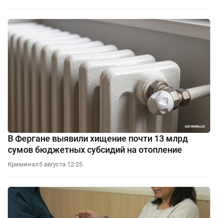
В Фергане выявили хищение почти 13 млрд
сумов бюджетных субсидий на отопление
Криминал
5 августа 12:25