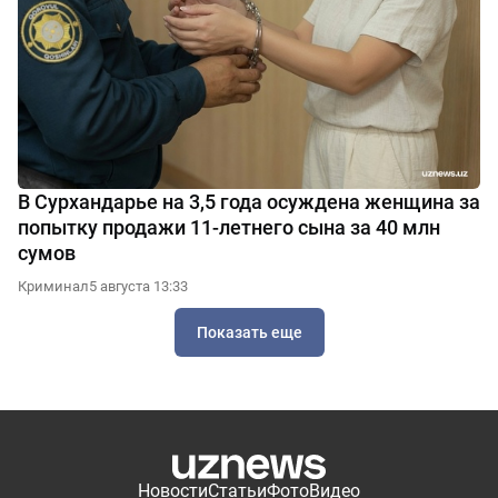
В Сурхандарье на 3,5 года осуждена женщина за
попытку продажи 11-летнего сына за 40 млн
сумов
Криминал
5 августа 13:33
Показать еще
Новости
Статьи
Фото
Видео