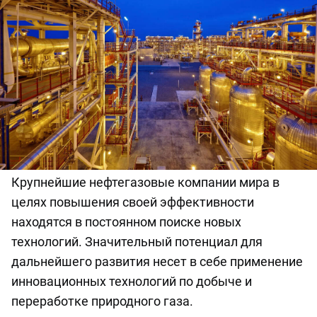
Крупнейшие нефтегазовые компании мира в
целях повышения своей эффективности
находятся в постоянном поиске новых
технологий. Значительный потенциал для
дальнейшего развития несет в себе применение
инновационных технологий по добыче и
переработке природного газа.