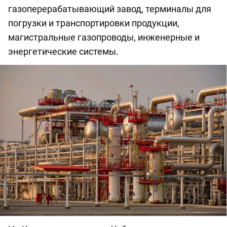
газоперерабатывающий завод, терминалы для
погрузки и транспортировки продукции,
магистральные газопроводы, инженерные и
энергетические системы.