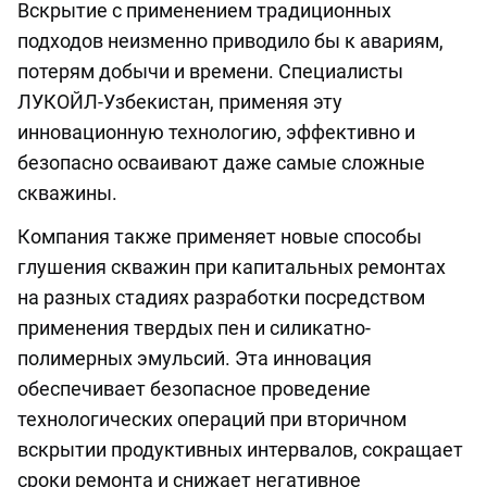
Вскрытие с применением традиционных
подходов неизменно приводило бы к авариям,
потерям добычи и времени. Специалисты
ЛУКОЙЛ-Узбекистан, применяя эту
инновационную технологию, эффективно и
безопасно осваивают даже самые сложные
скважины.
Компания также применяет новые способы
глушения скважин при капитальных ремонтах
на разных стадиях разработки посредством
применения твердых пен и силикатно-
полимерных эмульсий. Эта инновация
обеспечивает безопасное проведение
технологических операций при вторичном
вскрытии продуктивных интервалов, сокращает
сроки ремонта и снижает негативное