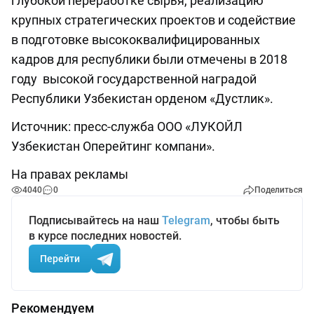
глубокой переработке сырья, реализацию
крупных стратегических проектов и содействие
в подготовке высококвалифицированных
кадров для республики были отмечены в 2018
году высокой государственной наградой
Республики Узбекистан орденом «Дустлик».
Источник: пресс-служба ООО «ЛУКОЙЛ
Узбекистан Оперейтинг компани».
На правах рекламы
4040
0
Поделиться
Подписывайтесь на наш
Telegram
, чтобы быть
в курсе последних новостей.
Перейти
Рекомендуем