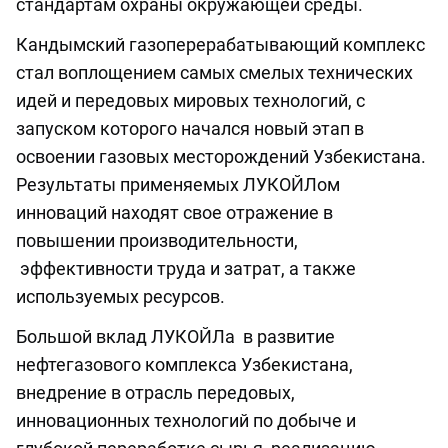
стандартам охраны окружающей среды.
Кандымский газоперерабатывающий комплекс
стал воплощением самых смелых технических
идей и передовых мировых технологий, с
запуском которого начался новый этап в
освоении газовых месторождений Узбекистана.
Результаты применяемых ЛУКОЙЛом
инноваций находят свое отражение в
повышении производительности,
эффективности труда и затрат, а также
используемых ресурсов.
Большой вклад ЛУКОЙЛа в развитие
нефтегазового комплекса Узбекистана,
внедрение в отрасль передовых,
инновационных технологий по добыче и