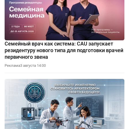
Семейный врач как система: CAU запускает
резидентуру нового типа для подготовки врачей
первичного звена
Реклама
3 августа 14:00