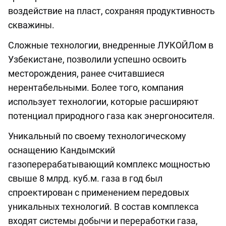
воздействие на пласт, сохраняя продуктивность
скважины.
Сложные технологии, внедренные ЛУКОЙЛом в
Узбекистане, позволили успешно освоить
месторождения, ранее считавшиеся
нерентабельными. Более того, компания
использует технологии, которые расширяют
потенциал природного газа как энергоносителя.
Уникальный по своему технологическому
оснащению Кандымский
газоперерабатывающий комплекс мощностью
свыше 8 млрд. куб.м. газа в год был
спроектирован с применением передовых
уникальных технологий. В состав комплекса
входят системы добычи и переработки газа,