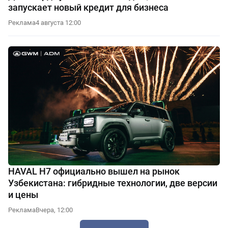
запускает новый кредит для бизнеса
Реклама
4 августа 12:00
HAVAL H7 официально вышел на рынок
Узбекистана: гибридные технологии, две версии
и цены
Реклама
Вчера, 12:00