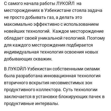
С самого начала работы ЛУКОЙЛ на
месторождениях в Узбекистане стояла задача
не просто добывать газ, а делать это
максимально эффективно с использованием
новейших технологий. Каждое месторождение
обладает своей уникальной геологией. Поэтому
для каждого месторождения подбирается
индивидуальная технология освоения новых
добывающих скважин.
В ЛУКОЙЛ-Узбекистан собственными силами
была разработана инновационная технология
вторичного вскрытия несовместимых зон
продуктивного коллектора. Суть технологии
заключается в установке блокирующих пачек в
продуктивные интервалы.