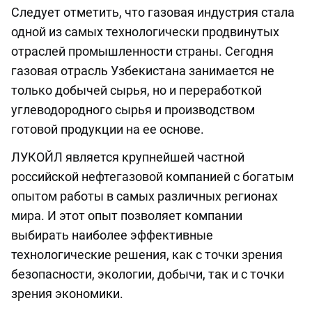
Следует отметить, что газовая индустрия стала
одной из самых технологически продвинутых
отраслей промышленности страны. Сегодня
газовая отрасль Узбекистана занимается не
только добычей сырья, но и переработкой
углеводородного сырья и производством
готовой продукции на ее основе.
ЛУКОЙЛ является крупнейшей частной
российской нефтегазовой компанией с богатым
опытом работы в самых различных регионах
мира. И этот опыт позволяет компании
выбирать наиболее эффективные
технологические решения, как с точки зрения
безопасности, экологии, добычи, так и с точки
зрения экономики.