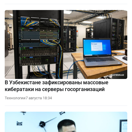
В Узбекистане зафиксированы массовые
кибератаки на серверы госорганизаций
Технологии
7 августа 18:34