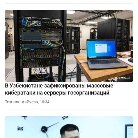
В Узбекистане зафиксированы массовые
кибератаки на серверы госорганизаций
Технологии
Вчера, 18:34