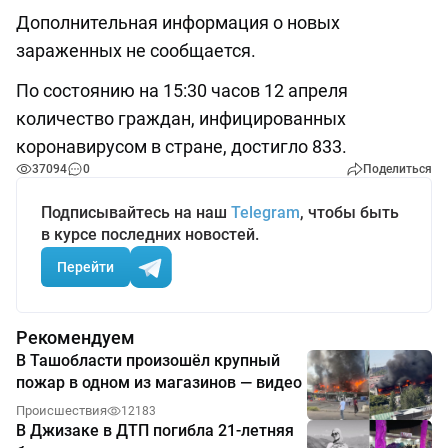
Дополнительная информация о новых
зараженных не сообщается.
По состоянию на 15:30 часов 12 апреля
количество граждан, инфицированных
коронавирусом в стране, достигло 833.
37094
0
Поделиться
Подписывайтесь на наш
Telegram
, чтобы быть
в курсе последних новостей.
Перейти
Рекомендуем
В Ташобласти произошёл крупный
пожар в одном из магазинов — видео
Происшествия
12183
В Джизаке в ДТП погибла 21-летняя