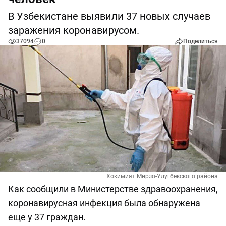
В Узбекистане выявили 37 новых случаев
заражения коронавирусом.
37094
0
Поделиться
Хокимият Мирзо-Улугбекского района
Как сообщили в Министерстве здравоохранения,
коронавирусная инфекция была обнаружена
еще у 37 граждан.