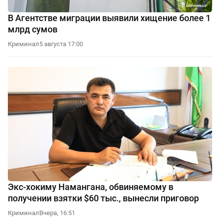
В Агентстве миграции выявили хищение более 1
млрд сумов
Криминал
5 августа 17:00
Экс-хокиму Намангана, обвиняемому в
получении взятки $60 тыс., вынесли приговор
Криминал
Вчера, 16:51