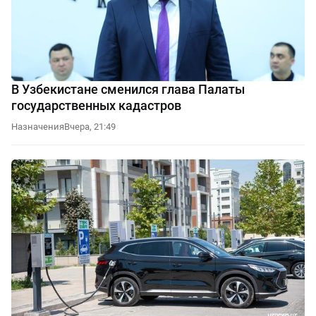
В Узбекистане сменился глава Палаты
государственных кадастров
Назначения
Вчера, 21:49