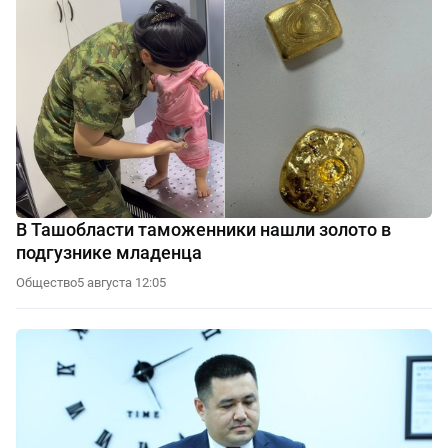
В Ташобласти таможенники нашли золото в
подгузнике младенца
Общество
5 августа 12:05