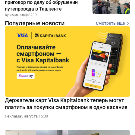
приговор по делу об обрушении
путепровода в Ташкенте
Криминал
8209
Популярные новости
Смотреть еще
Держатели карт Visa Kapitalbank теперь могут
платить за покупки смартфоном в одно касание
Реклама
5 августа 16:00