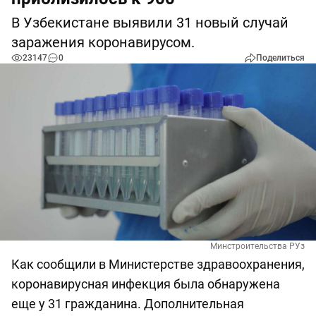
В Узбекистане выявили 31 новый случай
заражения коронавирусом.
23147
0
Поделиться
Минстроительства РУз
Как сообщили в Министерстве здравоохранения,
коронавирусная инфекция была обнаружена
еще у 31 гражданина. Дополнительная