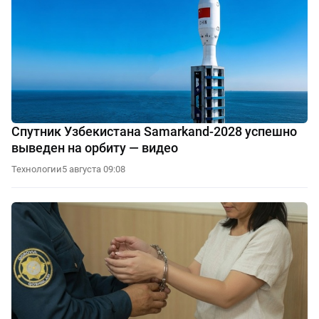
Спутник Узбекистана Samarkand-2028 успешно
выведен на орбиту — видео
Технологии
5 августа 09:08