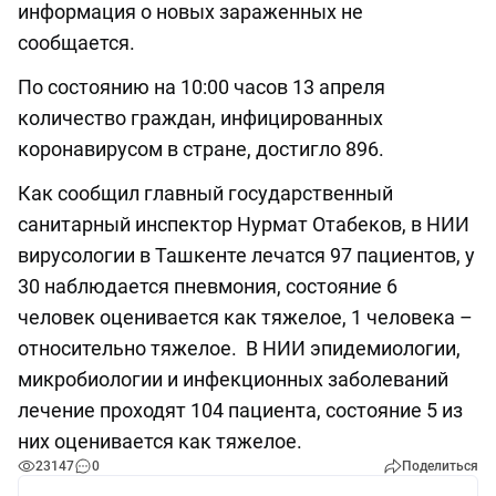
информация о новых зараженных не
сообщается.
По состоянию на 10:00 часов 13 апреля
количество граждан, инфицированных
коронавирусом в стране, достигло 896.
Как сообщил главный государственный
санитарный инспектор Нурмат Отабеков, в НИИ
вирусологии в Ташкенте лечатся 97 пациентов, у
30 наблюдается пневмония, состояние 6
человек оценивается как тяжелое, 1 человека –
относительно тяжелое. В НИИ эпидемиологии,
микробиологии и инфекционных заболеваний
лечение проходят 104 пациента, состояние 5 из
них оценивается как тяжелое.
23147
0
Поделиться