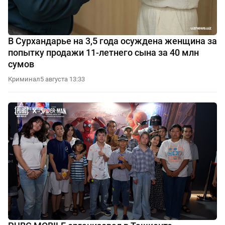
В Сурхандарье на 3,5 года осуждена женщина за
попытку продажи 11-летнего сына за 40 млн
сумов
Криминал
5 августа 13:33