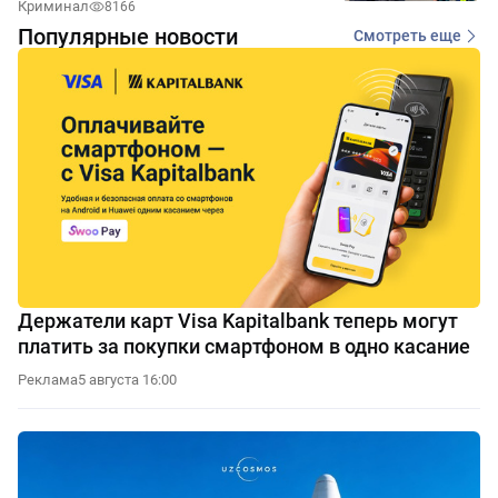
Криминал
8166
Популярные новости
Смотреть еще
Держатели карт Visa Kapitalbank теперь могут
платить за покупки смартфоном в одно касание
Реклама
5 августа 16:00