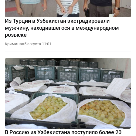
Из Турции в Узбекистан экстрадировали
мужчину, находившегося в международном
розыске
Криминал
5 августа 11:01
В Россию из Узбекистана поступило более 20