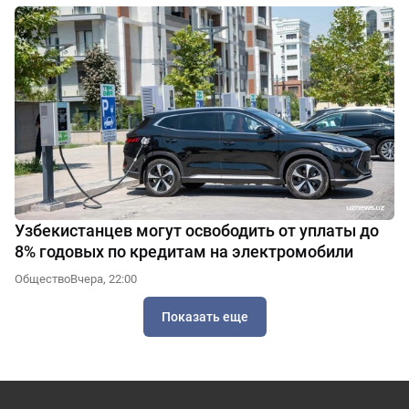
Узбекистанцев могут освободить от уплаты до
8% годовых по кредитам на электромобили
Общество
Вчера, 22:00
Показать еще