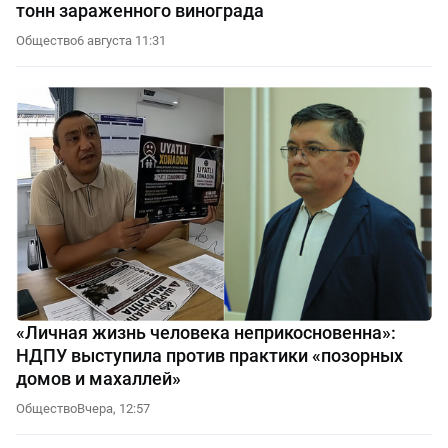
тонн зараженного винограда
Общество
6 августа 11:31
«Личная жизнь человека неприкосновенна»:
НДПУ выступила против практики «позорных
домов и махаллей»
Общество
Вчера, 12:57