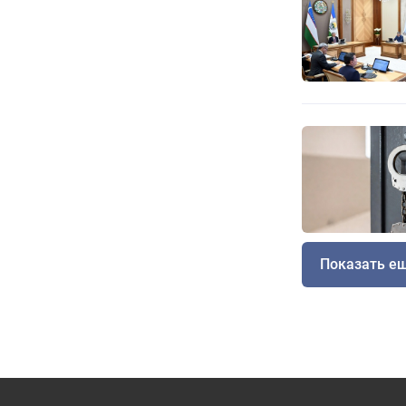
Показать е