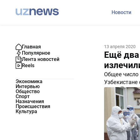
Новости
Главная
13 апреля 2020
Ещё два
Популярное
Лента новостей
излечил
Reels
Общее число 
Экономика
Узбекистане 
Интервью
3769
0
Общество
Спорт
Назначения
Происшествия
Культура